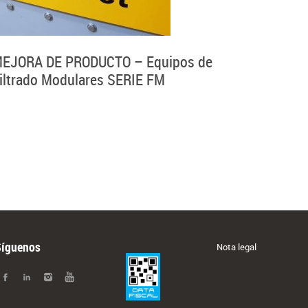
EJORA DE PRODUCTO – Equipos de
iltrado Modulares SERIE FM
Síguenos
Nota legal