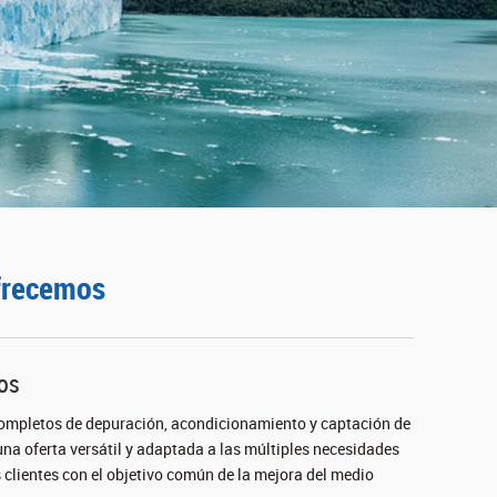
frecemos
os
ompletos de depuración, acondicionamiento y captación de
una oferta versátil y adaptada a las múltiples necesidades
 clientes con el objetivo común de la mejora del medio