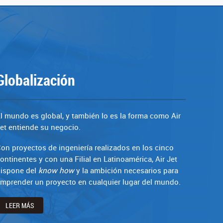
Globalización
l mundo es global, y también lo es la forma como Air
et entiende su negocio.
on proyectos de ingeniería realizados en los cinco
ontinentes y con una Filial en Latinoamérica, Air Jet
ispone del
know how
y la ambición necesarios para
mprender un proyecto en cualquier lugar del mundo.
LEER MÁS