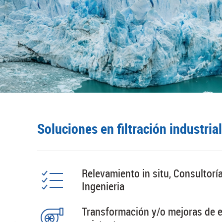
Soluciones en filtración industrial
Relevamiento in situ, Consultoría
Ingenieria
Transformación y/o mejoras de 