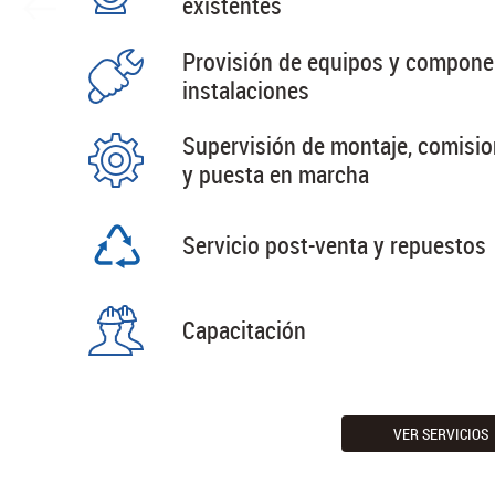
existentes
Provisión de equipos y compone
instalaciones
Supervisión de montaje, comisi
y puesta en marcha
Servicio post-venta y repuestos
Capacitación
VER SERVICIOS