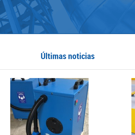
Últimas noticias